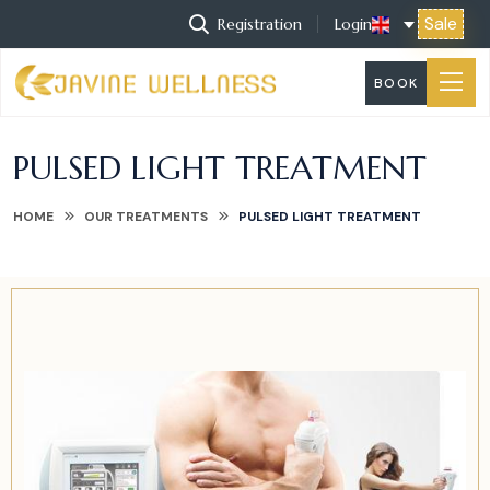
Sale
Registration
Login
BOOK
PULSED LIGHT TREATMENT
HOME
OUR TREATMENTS
PULSED LIGHT TREATMENT