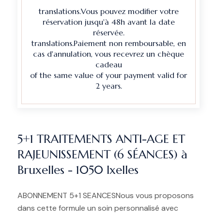
translations.Vous pouvez modifier votre
réservation jusqu'à 48h avant la date
réservée.
translations.Paiement non remboursable, en
cas d'annulation, vous recevrez un chèque
cadeau
of the same value of your payment valid for
2 years.
5+1 TRAITEMENTS ANTI-AGE ET
RAJEUNISSEMENT (6 SÉANCES) à
Bruxelles - 1050 Ixelles
ABONNEMENT 5+1 SEANCESNous vous proposons
dans cette formule un soin personnalisé avec