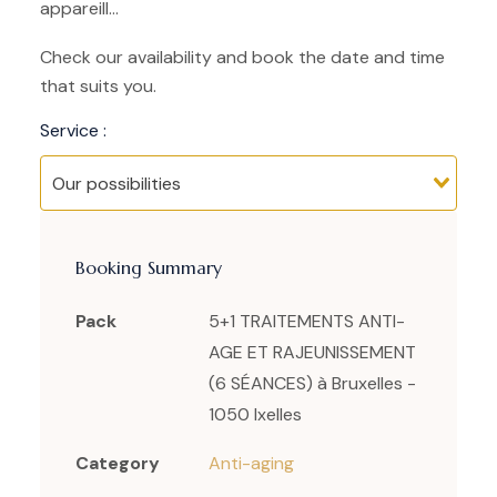
appareill...
Check our availability and book the date and time
that suits you.
Service :
Booking Summary
Pack
5+1 TRAITEMENTS ANTI-
AGE ET RAJEUNISSEMENT
(6 SÉANCES) à Bruxelles -
1050 Ixelles
Category
Anti-aging