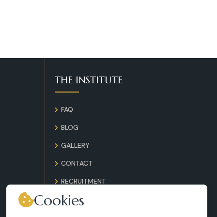
THE INSTITUTE
FAQ
BLOG
GALLERY
CONTACT
RECRUITMENT
Cookies
TERMS AND CONDITIONS