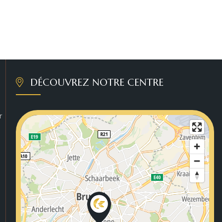
DÉCOUVREZ NOTRE CENTRE
r