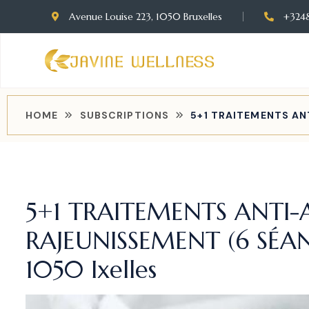
Avenue Louise 223, 1050 Bruxelles
+324
HOME
SUBSCRIPTIONS
5+1 TRAITEMENTS AN
5+1 TRAITEMENTS ANTI-
RAJEUNISSEMENT (6 SÉANC
1050 Ixelles