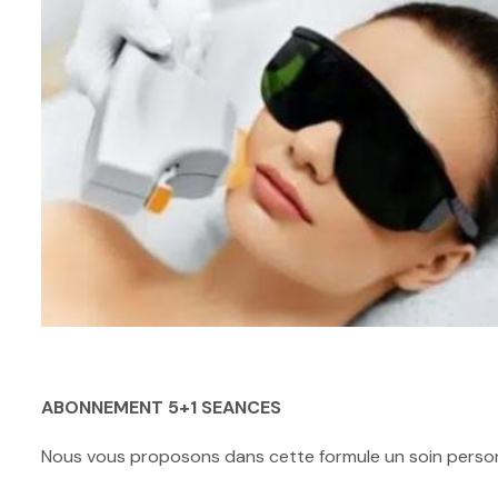
ABONNEMENT 5+1 SEANCES
Nous vous proposons dans cette formule un soin personn