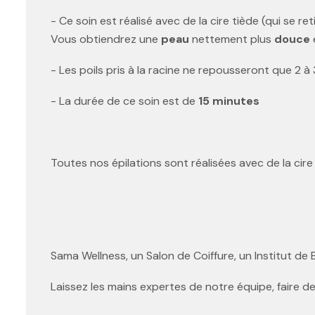
- Ce soin est réalisé avec de la cire tiède (qui se re
Vous obtiendrez une
peau
nettement plus
douce
- Les poils pris à la racine ne repousseront que 2 à
- La durée de ce soin est de
15 minutes
Toutes nos épilations sont réalisées avec de la cire
Sama Wellness, un Salon de Coiffure, un Institut de 
Laissez les mains expertes de notre équipe, faire