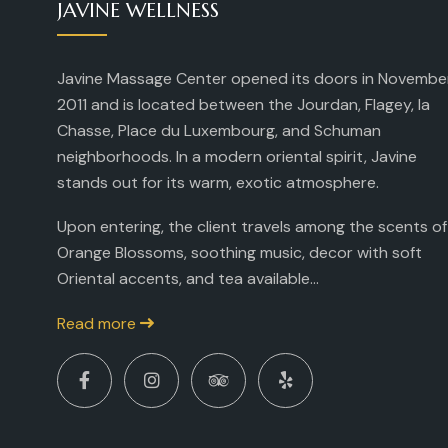
JAVINE WELLNESS
Javine Massage Center opened its doors in Novembe
2011 and is located between the Jourdan, Flagey, la
Chasse, Place du Luxembourg, and Schuman
neighborhoods. In a modern oriental spirit, Javine
stands out for its warm, exotic atmosphere.
Upon entering, the client travels among the scents of
Orange Blossoms, soothing music, decor with soft
Oriental accents, and tea available...
Read more