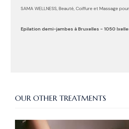
SAMA WELLNESS, Beauté, Coiffure et Massage pour E
Epilation demi-jambes à Bruxelles - 1050 Ixelle
OUR OTHER TREATMENTS