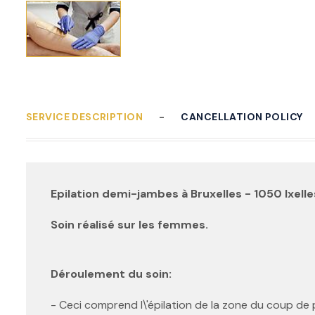
SERVICE DESCRIPTION
CANCELLATION POLICY
Epilation demi-jambes à Bruxelles - 1050 Ixelle
Soin réalisé sur les femmes.
Déroulement du soin:
- Ceci comprend l\'épilation de la zone du coup de 