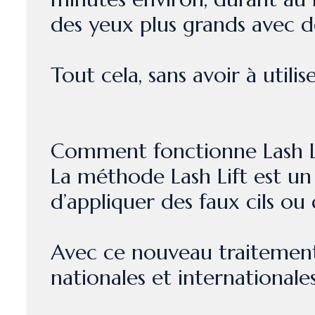
des yeux plus grands avec des
Tout cela, sans avoir à util
Comment fonctionne Lash L
La méthode Lash Lift est un 
d’appliquer des faux cils ou 
Avec ce nouveau traitement
nationales et internationales