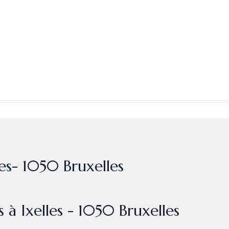
les- 1050 Bruxelles
 à Ixelles - 1050 Bruxelles