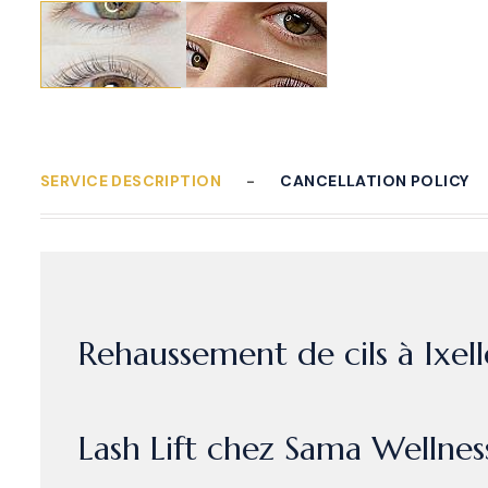
SERVICE DESCRIPTION
CANCELLATION POLICY
Rehaussement de cils à Ixel
Lash Lift chez Sama Wellness