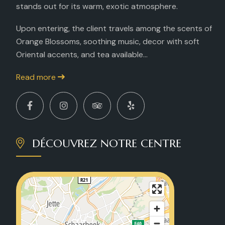
stands out for its warm, exotic atmosphere.
Upon entering, the client travels among the scents of
Orange Blossoms, soothing music, decor with soft
Oriental accents, and tea available...
Read more
DÉCOUVREZ NOTRE CENTRE