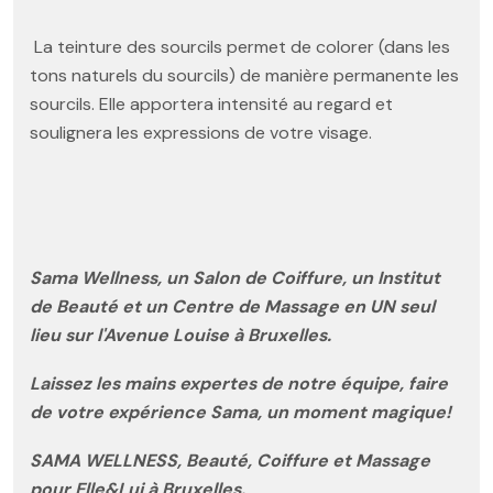
La teinture des sourcils permet de colorer (dans les
tons naturels du sourcils) de manière permanente les
sourcils. Elle apportera intensité au regard et
soulignera les expressions de votre visage.
Sama Wellness, un Salon de Coiffure, un Institut
de Beauté et un Centre de Massage en UN seul
lieu sur l'Avenue Louise à Bruxelles.
Laissez les mains expertes de notre équipe, faire
de votre expérience Sama, un moment magique!
SAMA WELLNESS, Beauté, Coiffure et Massage
pour Elle&Lui à Bruxelles.