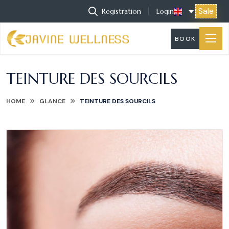
Sale
Registration
Login
BOOK
TEINTURE DES SOURCILS
HOME
GLANCE
TEINTURE DES SOURCILS