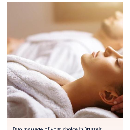
Duo massage of your choice in Brussels