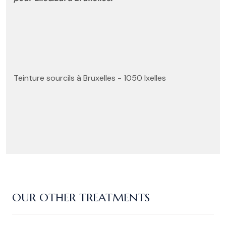
Teinture sourcils à Bruxelles - 1050 Ixelles
OUR OTHER TREATMENTS