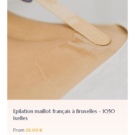
Epilation maillot français à Bruxelles - 1050
Ixelles
From
25.00 €