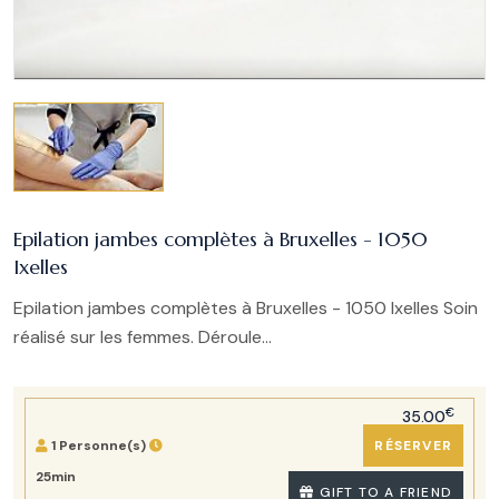
Epilation jambes complètes à Bruxelles - 1050
Ixelles
Epilation jambes complètes à Bruxelles - 1050 Ixelles Soin
réalisé sur les femmes. Déroule...
€
35.00
1 Personne(s)
RÉSERVER
25min
GIFT TO A FRIEND