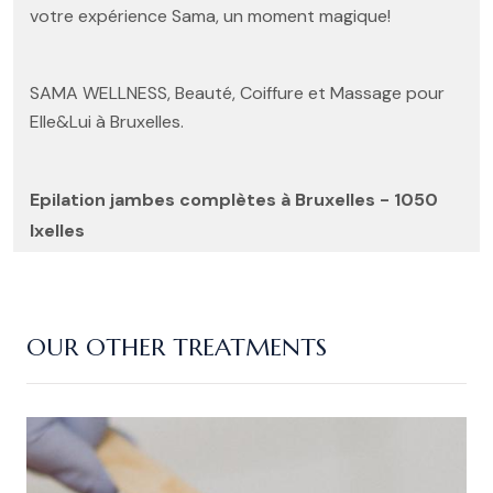
votre expérience Sama, un moment magique!
SAMA WELLNESS, Beauté, Coiffure et Massage pour
Elle&Lui à Bruxelles.
Epilation jambes complètes à Bruxelles - 1050
Ixelles
OUR OTHER TREATMENTS