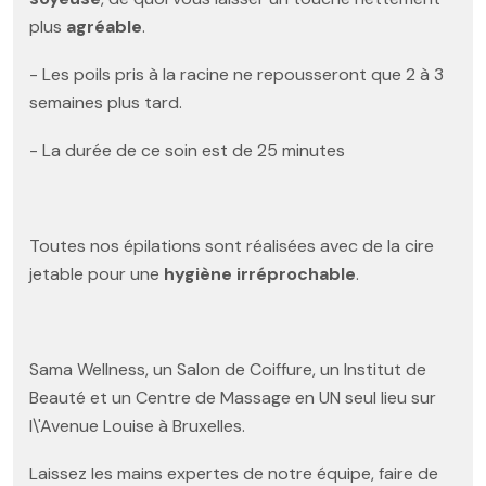
plus
agréable
.
- Les poils pris à la racine ne repousseront que 2 à 3
semaines plus tard.
- La durée de ce soin est de 25 minutes
Toutes nos épilations sont réalisées avec de la cire
jetable pour une
hygiène irréprochable
.
Sama Wellness, un Salon de Coiffure, un Institut de
Beauté et un Centre de Massage en UN seul lieu sur
l\'Avenue Louise à Bruxelles.
Laissez les mains expertes de notre équipe, faire de