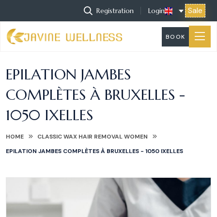
Sale
Registration
Login
BOOK
EPILATION JAMBES
COMPLÈTES À BRUXELLES -
1050 IXELLES
HOME
CLASSIC WAX HAIR REMOVAL WOMEN
EPILATION JAMBES COMPLÈTES À BRUXELLES - 1050 IXELLES