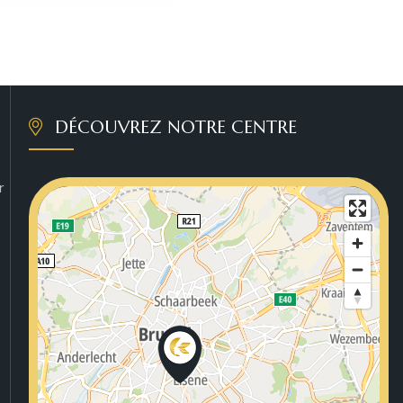
DÉCOUVREZ NOTRE CENTRE
r