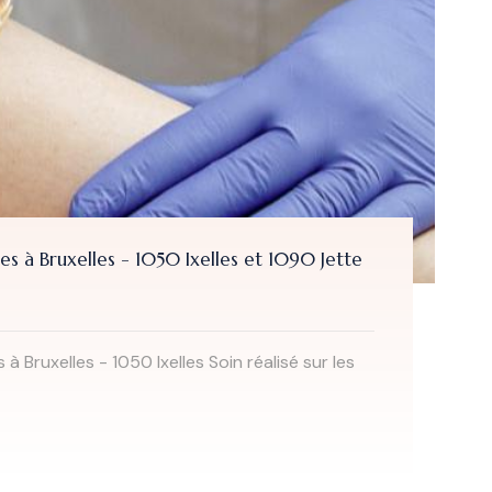
à Bruxelles - 1050 Ixelles et 1090 Jette
ruxelles - 1050 Ixelles Soin réalisé sur les