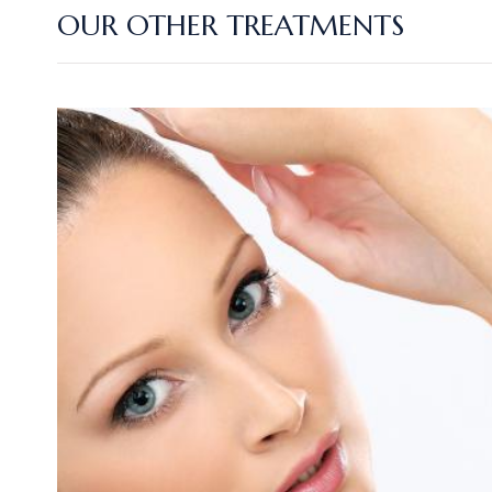
OUR OTHER TREATMENTS