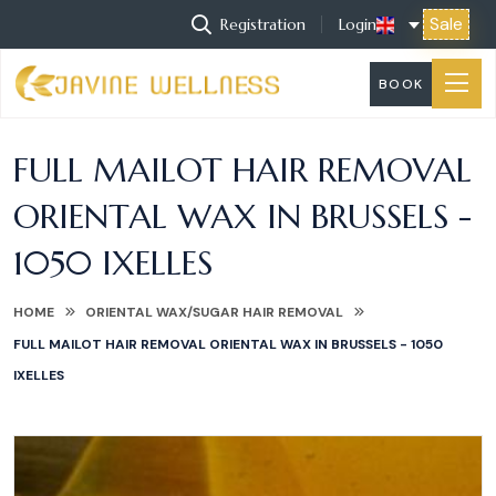
Sale
Registration
Login
BOOK
FULL MAILOT HAIR REMOVAL
ORIENTAL WAX IN BRUSSELS -
1050 IXELLES
HOME
ORIENTAL WAX/SUGAR HAIR REMOVAL
FULL MAILOT HAIR REMOVAL ORIENTAL WAX IN BRUSSELS - 1050
IXELLES