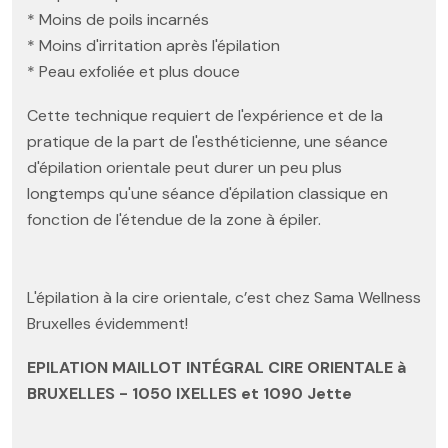
* Moins de poils incarnés
* Moins d'irritation après l'épilation
* Peau exfoliée et plus douce
Cette technique requiert de l'expérience et de la
pratique de la part de l'esthéticienne, une séance
d'épilation orientale peut durer un peu plus
longtemps qu'une séance d'épilation classique en
fonction de l'étendue de la zone à épiler.
L'épilation à la cire orientale, c’est chez Sama Wellness
Bruxelles évidemment!
EPILATION MAILLOT INTÉGRAL CIRE ORIENTALE à
BRUXELLES - 1050 IXELLES et 1090 Jette