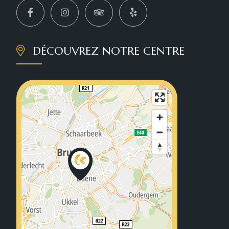
DÉCOUVREZ NOTRE CENTRE