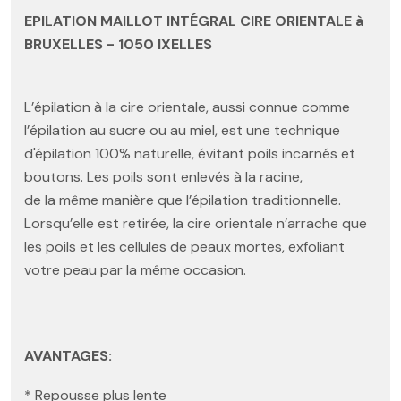
EPILATION MAILLOT INTÉGRAL CIRE ORIENTALE à
BRUXELLES - 1050 IXELLES
L’épilation à la cire orientale, aussi connue comme
l’épilation au sucre ou au miel, est une technique
d'épilation 100% naturelle, évitant poils incarnés et
boutons. Les poils sont enlevés à la racine,
de la même manière que l’épilation traditionnelle.
Lorsqu’elle est retirée, la cire orientale n’arrache que
les poils et les cellules de peaux mortes, exfoliant
votre peau par la même occasion.
AVANTAGES:
* Repousse plus lente