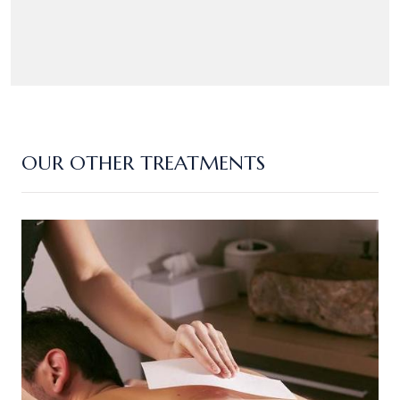
OUR OTHER TREATMENTS