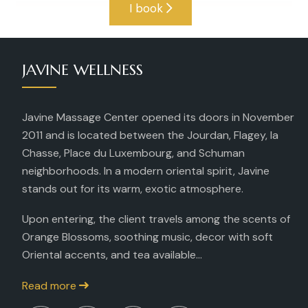
I book
JAVINE WELLNESS
Javine Massage Center opened its doors in November
2011 and is located between the Jourdan, Flagey, la
Chasse, Place du Luxembourg, and Schuman
neighborhoods. In a modern oriental spirit, Javine
stands out for its warm, exotic atmosphere.
Upon entering, the client travels among the scents of
Orange Blossoms, soothing music, decor with soft
Oriental accents, and tea available...
Read more