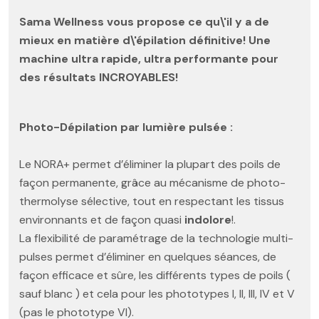
Sama Wellness vous propose ce qu\'il y a de
mieux en matière d\'épilation définitive! Une
machine ultra rapide, ultra performante pour
des résultats INCROYABLES!
Photo-Dépilation par lumière pulsée :
Le NORA+ permet d’éliminer la plupart des poils de
façon permanente, grâce au mécanisme de photo-
thermolyse sélective, tout en respectant les tissus
environnants et de façon quasi
indolore
!.
La flexibilité de paramétrage de la technologie multi-
pulses permet d’éliminer en quelques séances, de
façon efficace et sûre, les différents types de poils (
sauf blanc ) et cela pour les phototypes I, II, III, IV et V
(pas le phototype VI).