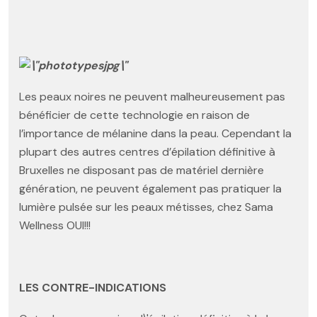
Les peaux noires ne peuvent malheureusement pas
bénéficier de cette technologie en raison de
l’importance de mélanine dans la peau. Cependant la
plupart des autres centres d’épilation définitive à
Bruxelles ne disposant pas de matériel dernière
génération, ne peuvent également pas pratiquer la
lumière pulsée sur les peaux métisses, chez Sama
Wellness OUI!!!
LES CONTRE-INDICATIONS