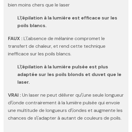
bien moins chers que le laser
L\'épilation à la lumière est efficace sur les
poils blancs.
FAUX :
L\'absence de mélanine compromet le
transfert de chaleur, et rend cette technique
inefficace sur les poils blancs.
L\'épilation à la lumière pulsée est plus
adaptée sur les poils blonds et duvet que le
laser.
VRAI :
Un laser ne peut délivrer qu\'une seule longueur
d\'onde contrairement à la lumière pulsée qui envoie
une multitude de longueurs d\'ondes et augmente les
chances de s\'adapter à autant de couleurs de poils.