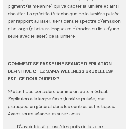
pigment (la mélanine) qui va capter la lumière et ainsi
chauffer. La spécificité technique de la lumière pulsée,
par rapport au laser, tient dans le spectre d\'émission
plus large (plusieurs longueurs d\'ondes au lieu d\'une
seule avec le laser) de la lumière.
COMMENT SE PASSE UNE SEANCE D’EPILATION
DEFINITIVE CHEZ SAMA WELLNESS BRUXELLES?
EST-CE DOULOUREUX?
N\'étant pas considéré comme un acte médical,
l\'épilation à la lampe flash (lumière pulsée) est
pratiquée en général dans les centres esthétiques.
Avant toute séance, assurez-vous :
D\'avoir laissé poussé les poils de la zone