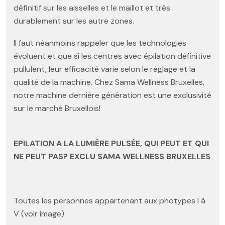
définitif sur les aisselles et le maillot et très
durablement sur les autre zones.
Il faut néanmoins rappeler que les technologies
évoluent et que si les centres avec épilation définitive
pullulent, leur efficacité varie selon le réglage et la
qualité de la machine. Chez Sama Wellness Bruxelles,
notre machine dernière génération est une exclusivité
sur le marché Bruxellois!
EPILATION A LA LUMIÈRE PULSÉE, QUI PEUT ET QUI
NE PEUT PAS? EXCLU SAMA WELLNESS BRUXELLES
Toutes les personnes appartenant aux photypes I à
V (voir image)