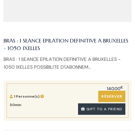
BRAS : 1 SEANCE EPILATION DEFINITIVE A BRUXELLES
- 1050 IXELLES
BRAS : 1 SEANCE EPILATION DEFINITIVE A BRUXELLES -
1050 IXELLES POSSIBILITE D\'ABONNEM...
€
140.00
1 Personne(s)
RÉSERVER
30min
GIFT TO A FRIEND