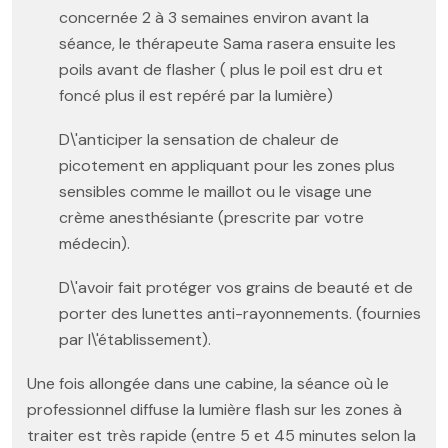
concernée 2 à 3 semaines environ avant la
séance, le thérapeute Sama rasera ensuite les
poils avant de flasher ( plus le poil est dru et
foncé plus il est repéré par la lumière)
D\'anticiper la sensation de chaleur de
picotement en appliquant pour les zones plus
sensibles comme le maillot ou le visage une
crème anesthésiante (prescrite par votre
médecin).
D\'avoir fait protéger vos grains de beauté et de
porter des lunettes anti-rayonnements. (fournies
par l\'établissement).
Une fois allongée dans une cabine, la séance où le
professionnel diffuse la lumière flash sur les zones à
traiter est très rapide (entre 5 et 45 minutes selon la