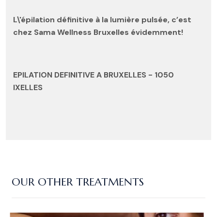
L\'épilation définitive à la lumière pulsée, c’est
chez Sama Wellness Bruxelles évidemment!
EPILATION DEFINITIVE A BRUXELLES - 1050
IXELLES
OUR OTHER TREATMENTS