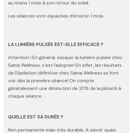
au moins 1 mois à son retour du soleil.
Les séances sont espacées d’environ 1 mois.
LA LUMIÈRE PULSÉE EST-ELLE EFFICACE ?
Attention ! En général, essayer la lumière pulsée chez
Sama Wellness, c’est l’adopter! En effet, les résultats
de l\'épilation définitive chez Sama Wellness se font
voir dès la première séance! On compte
généralement une diminution de 20% de la pilosité à
chaque séance.
QUELLE EST SA DURÉE ?
Non permanente mais très durable. A savoir quasi