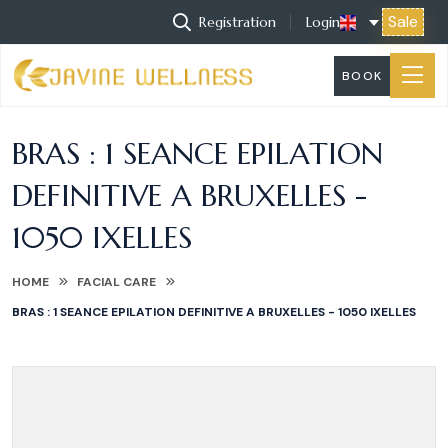
Sale
Registration
Login
BOOK
BRAS : 1 SEANCE EPILATION
DEFINITIVE A BRUXELLES -
1050 IXELLES
HOME
FACIAL CARE
BRAS : 1 SEANCE EPILATION DEFINITIVE A BRUXELLES - 1050 IXELLES