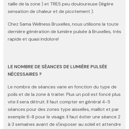
taille de la zone ) et TRES peu douloureuse (légère
sensation de chaleur et de picotement ).
Chez Sama Wellness Bruxelles, nous utilisons la toute
dernière génération de lumière pulsée à Bruxelles, très
rapide et quasi indolore!
LE NOMBRE DE SÉANCES DE LUMIÈRE PULSÉE
NÉCESSAIRES ?
Le nombre de séances varie en fonction du type de
poils et de la zone à traiter. Plus un poil est foncé plus
vite il sera détruit. Il faut compter en général 4-5
séances pour des zones type aisselles, maillot et par
exemple 6-8 pour le visage. Il faut éviter une séance 2
à 3 semaines avant de s\'exposer au soleil et attendre